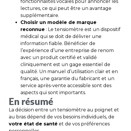
fonctionnalités vocales pour annoncer les
lectures, ce qui peut être un avantage
supplémentaire.
Choisir un modèle de marque
reconnue
: Le tensiomètre est un dispositif
médical qui se doit de délivrer une
information fiable. Bénéficier de
l’expérience d’une entreprise de renom
avec un produit certifié et validé
cliniquement est un gage essentiel de
qualité. Un manuel d’utilisation clair et en
français, une garantie du fabricant et un
service après-vente accessible sont des
aspects qui sont importants.
En résumé
La décision entre un tensiomètre au poignet et
au bras dépend de vos besoins individuels, de
votre état de santé
et de vos préférences
personnelles.