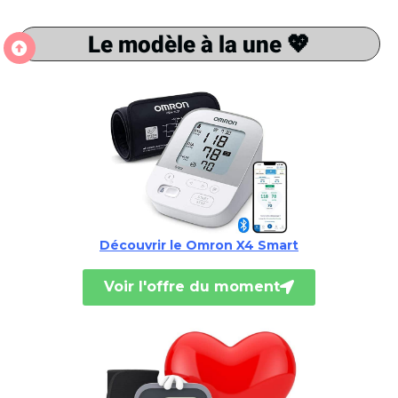
Le modèle à la une 💖
Découvrir le Omron X4 Smart
Voir l'offre du moment