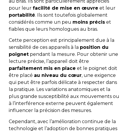
au bras. Ils sont particulièrement appréciés
pour leur
facilité de mise en œuvre
et leur
portabilité
. Ils sont toutefois globalement
considérés comme un peu
moins précis
et
fiables que leurs homologues au bras.
Cette perception est principalement due à la
sensibilité de ces appareils à la
position du
poignet
pendant la mesure. Pour obtenir une
lecture précise, l’appareil doit être
parfaitement mis en place
et le poignet doit
être placé
au niveau du cœur
, une exigence
qui peut être parfois délicate à respecter dans
la pratique. Les variations anatomiques et la
plus grande susceptibilité aux mouvements ou
à l’interférence externe peuvent également
influencer la précision des mesures.
Cependant, avec l’amélioration continue de la
technologie et l’adoption de bonnes pratiques