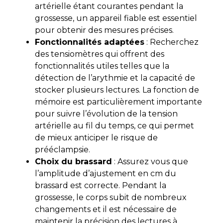
artérielle étant courantes pendant la
grossesse, un appareil fiable est essentiel
pour obtenir des mesures précises.
Fonctionnalités adaptées
: Recherchez
des tensiomètres qui offrent des
fonctionnalités utiles telles que la
détection de l’arythmie et la capacité de
stocker plusieurs lectures. La fonction de
mémoire est particulièrement importante
pour suivre l’évolution de la tension
artérielle au fil du temps, ce qui permet
de mieux anticiper le risque de
prééclampsie.
Choix du brassard
: Assurez vous que
l’amplitude d’ajustement en cm du
brassard est correcte. Pendant la
grossesse, le corps subit de nombreux
changements et il est nécessaire de
maintenir la précision des lectures à