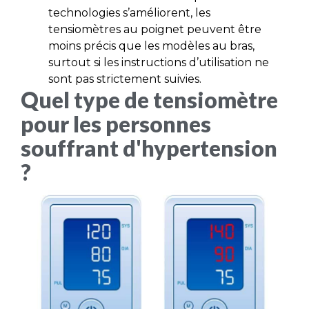
technologies s’améliorent, les
tensiomètres au poignet peuvent être
moins précis que les modèles au bras,
surtout si les instructions d’utilisation ne
sont pas strictement suivies.
Quel type de tensiomètre
pour les personnes
souffrant d'hypertension
?