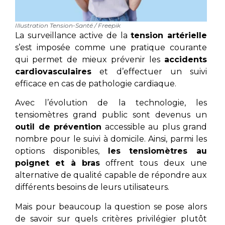
Illustration Tension-Santé / Freepik
La surveillance active de la
tension artérielle
s’est imposée comme une pratique courante
qui permet de mieux prévenir les
accidents
cardiovasculaires
et d’effectuer un suivi
efficace en cas de pathologie cardiaque.
Avec l’évolution de la technologie, les
tensiomètres grand public sont devenus un
outil de prévention
accessible au plus grand
nombre pour le suivi à domicile. Ainsi, parmi les
options disponibles,
les tensiomètres au
poignet et à bras
offrent tous deux une
alternative de qualité capable de répondre aux
différents besoins de leurs utilisateurs.
Mais pour beaucoup la question se pose alors
de savoir sur quels critères privilégier plutôt