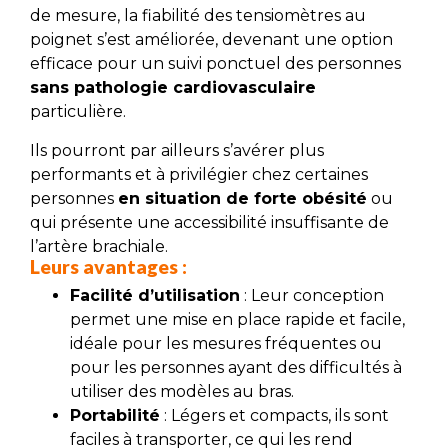
de mesure, la fiabilité des tensiomètres au
poignet s’est améliorée, devenant une option
efficace pour un suivi ponctuel des personnes
sans pathologie cardiovasculaire
particulière.
Ils pourront par ailleurs s’avérer plus
performants et à privilégier chez certaines
personnes
en situation de forte obésité
ou
qui présente une accessibilité insuffisante de
l’artère brachiale.
Leurs avantages :
Facilité d’utilisation
: Leur conception
permet une mise en place rapide et facile,
idéale pour les mesures fréquentes ou
pour les personnes ayant des difficultés à
utiliser des modèles au bras.
Portabilité
: Légers et compacts, ils sont
faciles à transporter, ce qui les rend