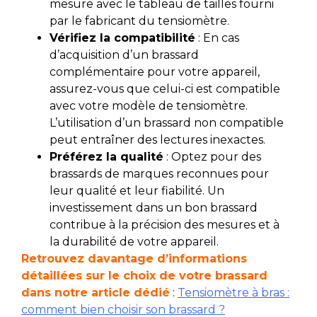
mesure avec le tableau de tailles fourni
par le fabricant du tensiomètre.
Vérifiez la compatibilité
: En cas
d’acquisition d’un brassard
complémentaire pour votre appareil,
assurez-vous que celui-ci est compatible
avec votre modèle de tensiomètre.
L’utilisation d’un brassard non compatible
peut entraîner des lectures inexactes.
Préférez la qualité
: Optez pour des
brassards de marques reconnues pour
leur qualité et leur fiabilité. Un
investissement dans un bon brassard
contribue à la précision des mesures et à
la durabilité de votre appareil.
Retrouvez davantage d’informations
détaillées sur le choix de votre brassard
dans notre article dédié
:
Tensiomètre à bras :
comment bien choisir son brassard ?