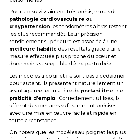
Pour un suivi vraiment très précis, en cas de
pathologie cardiovasculaire ou
d’hypertension
les tensiomètres à bras restent
les plus recommandés. Leur précision
sensiblement supérieure est associée à une
meilleure fiabilité
des résultats grâce à une
mesure effectuée plus proche du cœur et
donc moins susceptible d’être perturbée.
Les modèles à poignet ne sont pas à dédaigner
pour autant. Ils présentent naturellement un
avantage réel en matière de
portabilité
et de
praticité d’emploi
. Correctement utilisés, ils
offrent des mesures suffisamment précises
avec une mise en œuvre facile et rapide en
toute circonstance.
On notera que les modèles au poignet les plus