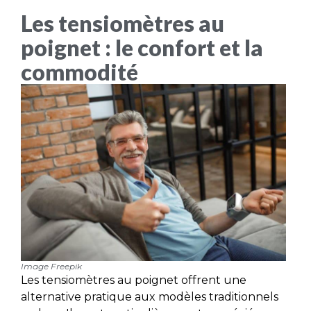
Les tensiomètres au
poignet : le confort et la
commodité
Image Freepik
Les tensiomètres au poignet offrent une
alternative pratique aux modèles traditionnels