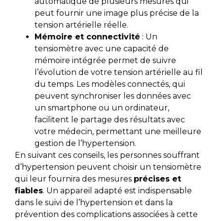
automatique de plusieurs mesures qui
peut fournir une image plus précise de la
tension artérielle réelle.
Mémoire et connectivité
: Un
tensiomètre avec une capacité de
mémoire intégrée permet de suivre
l’évolution de votre tension artérielle au fil
du temps. Les modèles connectés, qui
peuvent synchroniser les données avec
un smartphone ou un ordinateur,
facilitent le partage des résultats avec
votre médecin, permettant une meilleure
gestion de l’hypertension.
En suivant ces conseils, les personnes souffrant
d’hypertension peuvent choisir un tensiomètre
qui leur fournira des mesures
précises et
fiables
. Un appareil adapté est indispensable
dans le suivi de l’hypertension et dans la
prévention des complications associées à cette