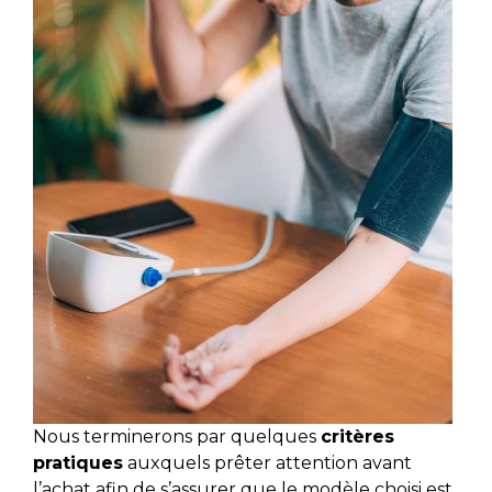
Nous terminerons par quelques
critères
pratiques
auxquels prêter attention avant
l’achat afin de s’assurer que le modèle choisi est