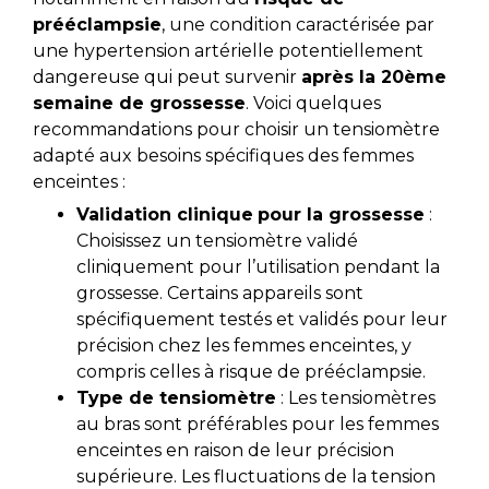
prééclampsie
, une condition caractérisée par
une hypertension artérielle potentiellement
dangereuse qui peut survenir
après la 20ème
semaine de grossesse
. Voici quelques
recommandations pour choisir un tensiomètre
adapté aux besoins spécifiques des femmes
enceintes :
Validation clinique
pour la grossesse
:
Choisissez un tensiomètre validé
cliniquement pour l’utilisation pendant la
grossesse. Certains appareils sont
spécifiquement testés et validés pour leur
précision chez les femmes enceintes, y
compris celles à risque de prééclampsie.
Type de tensiomètre
: Les tensiomètres
au bras sont préférables pour les femmes
enceintes en raison de leur précision
supérieure. Les fluctuations de la tension