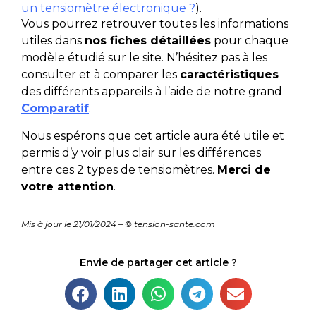
un tensiomètre électronique
?
).
Vous pourrez retrouver toutes les informations
utiles dans
nos fiches détaillées
pour chaque
modèle étudié sur le site. N’hésitez pas à les
consulter et à comparer les
caractéristiques
des différents appareils à l’aide de notre grand
Comparatif
.
Nous espérons que cet article aura été utile et
permis d’y voir plus clair sur les différences
entre ces 2 types de tensiomètres.
Merci de
votre attention
.
Mis à jour le 21/01/2024 – © tension-sante.com
Envie de partager cet article ?