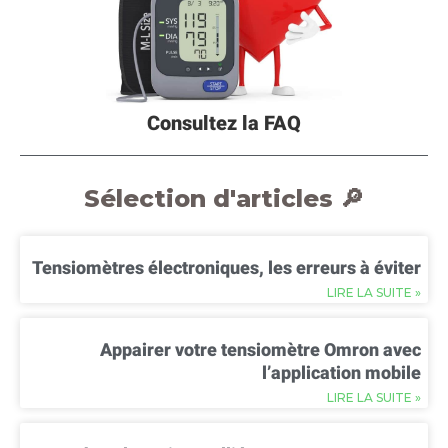
Consultez la FAQ
Sélection d'articles 🔎
Tensiomètres électroniques, les erreurs à éviter
LIRE LA SUITE »
Appairer votre tensiomètre Omron avec
l’application mobile
LIRE LA SUITE »