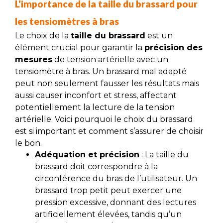
L'importance de la taille du brassard pour
les tensiomètres à bras
Le choix de la
taille du brassard
est un
élément crucial pour garantir la
précision des
mesures
de tension artérielle avec un
tensiomètre à bras. Un brassard mal adapté
peut non seulement fausser les résultats mais
aussi causer inconfort et stress, affectant
potentiellement la lecture de la tension
artérielle. Voici pourquoi le choix du brassard
est si important et comment s’assurer de choisir
le bon.
Adéquation et précision
: La taille du
brassard doit correspondre à la
circonférence du bras de l’utilisateur. Un
brassard trop petit peut exercer une
pression excessive, donnant des lectures
artificiellement élevées, tandis qu’un