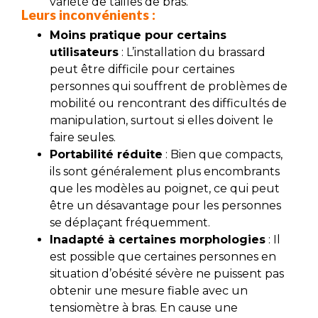
variété de tailles de bras.
Leurs inconvénients :
Moins pratique pour certains
utilisateurs
: L’installation du brassard
peut être difficile pour certaines
personnes qui souffrent de problèmes de
mobilité ou rencontrant des difficultés de
manipulation, surtout si elles doivent le
faire seules.
Portabilité réduite
: Bien que compacts,
ils sont généralement plus encombrants
que les modèles au poignet, ce qui peut
être un désavantage pour les personnes
se déplaçant fréquemment.
Inadapté à certaines morphologies
: Il
est possible que certaines personnes en
situation d’obésité sévère ne puissent pas
obtenir une mesure fiable avec un
tensiomètre à bras. En cause une