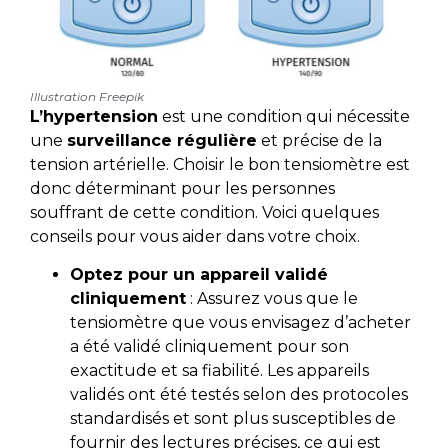
Illustration Freepik
L’hypertension
est une condition qui nécessite
une
surveillance régulière
et précise de la
tension artérielle. Choisir le bon tensiomètre est
donc déterminant pour les personnes
souffrant de cette condition. Voici quelques
conseils pour vous aider dans votre choix.
Optez pour un appareil validé
cliniquement
: Assurez vous que le
tensiomètre que vous envisagez d’acheter
a été validé cliniquement pour son
exactitude et sa fiabilité. Les appareils
validés ont été testés selon des protocoles
standardisés et sont plus susceptibles de
fournir des lectures précises, ce qui est