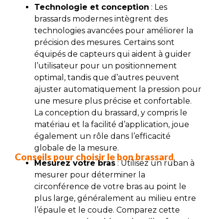
Technologie et conception
: Les
brassards modernes intègrent des
technologies avancées pour améliorer la
précision des mesures. Certains sont
équipés de capteurs qui aident à guider
l’utilisateur pour un positionnement
optimal, tandis que d’autres peuvent
ajuster automatiquement la pression pour
une mesure plus précise et confortable.
La conception du brassard, y compris le
matériau et la facilité d’application, joue
également un rôle dans l’efficacité
globale de la mesure.
Conseils pour choisir le bon brassard
Mesurez votre bras
: Utilisez un ruban à
mesurer pour déterminer la
circonférence de votre bras au point le
plus large, généralement au milieu entre
l’épaule et le coude. Comparez cette