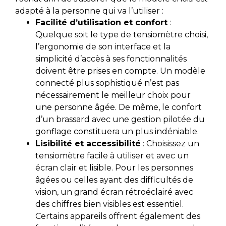
adapté à la personne qui va l’utiliser :
Facilité d’utilisation et confort
:
Quelque soit le type de tensiomètre choisi,
l’ergonomie de son interface et la
simplicité d’accès à ses fonctionnalités
doivent être prises en compte. Un modèle
connecté plus sophistiqué n’est pas
nécessairement le meilleur choix pour
une personne âgée. De même, le confort
d’un brassard avec une gestion pilotée du
gonflage constituera un plus indéniable.
Lisibilité et accessibilité
: Choisissez un
tensiomètre facile à utiliser et avec un
écran clair et lisible. Pour les personnes
âgées ou celles ayant des difficultés de
vision, un grand écran rétroéclairé avec
des chiffres bien visibles est essentiel.
Certains appareils offrent également des