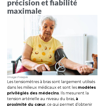
précision et fiabilité
maximale
Image Freepik
Les tensiomètres à bras sont largement utilisés
dans les milieux médicaux et sont les
modèles
privilégiés des médecins
. Ils mesurent la
tension artérielle au niveau du bras,
à
proximité du cœur
, ce qui permet d’obtenir