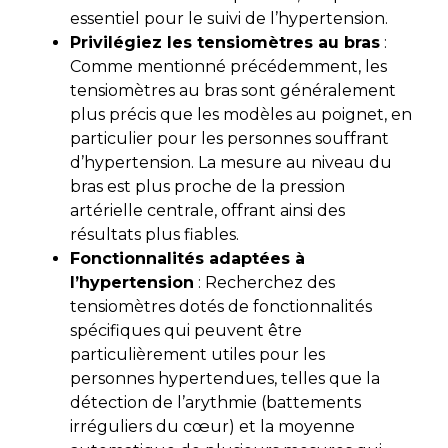
essentiel pour le suivi de l’hypertension.
Privilégiez les tensiomètres au bras
:
Comme mentionné précédemment, les
tensiomètres au bras sont généralement
plus précis que les modèles au poignet, en
particulier pour les personnes souffrant
d’hypertension. La mesure au niveau du
bras est plus proche de la pression
artérielle centrale, offrant ainsi des
résultats plus fiables.
Fonctionnalités adaptées à
l’hypertension
: Recherchez des
tensiomètres dotés de fonctionnalités
spécifiques qui peuvent être
particulièrement utiles pour les
personnes hypertendues, telles que la
détection de l’arythmie (battements
irréguliers du cœur) et la moyenne