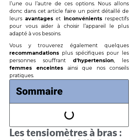
l’une ou l’autre de ces options. Nous allons
donc dans cet article faire un point détaillé de
leurs
avantages
et
inconvénients
respectifs
pour vous aider à choisir l’appareil le plus
adapté à vos besoins.
Vous y trouverez également quelques
recommandations
plus spécifiques pour les
personnes souffrant
d’hypertension
, les
femmes enceintes
ainsi que nos conseils
pratiques.
Sommaire
Les tensiomètres à bras :