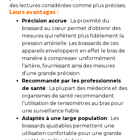
des lectures considérées comme plus précises.
Leurs avantages :
Précision accrue
: La proximité du
brassard au cœur permet d’obtenir des
mesures qui reflètent plus fidèlement la
pression artérielle. Les brassards de ces
appareils enveloppent en effet le bras de
manière à compresser uniformément
l’artère, fournissant ainsi des mesures
d’une grande précision.
Recommandé par les professionnels
de santé
: La plupart des médecins et des
organismes de santé recommandent
l’utilisation de tensiomètres au bras pour
une surveillance fiable.
Adaptés à une large population
: Les
brassards ajustables permettent une
utilisation confortable pour une grande