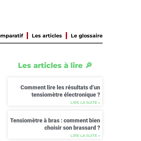
mparatif
Les articles
Le glossaire
Les articles à lire 🔎
Comment lire les résultats d’un
tensiomètre électronique ?
LIRE LA SUITE »
Tensiomètre à bras : comment bien
choisir son brassard ?
LIRE LA SUITE »