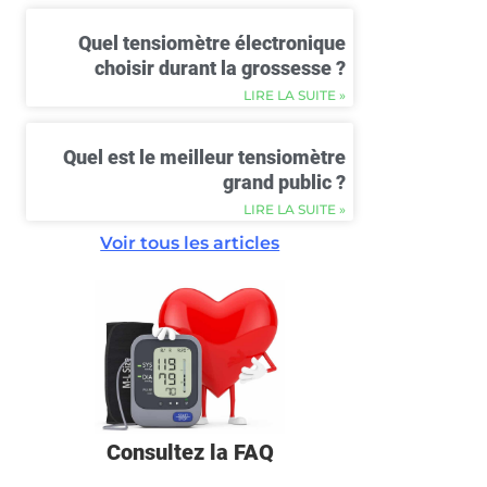
Quel tensiomètre électronique
choisir durant la grossesse ?
LIRE LA SUITE »
Quel est le meilleur tensiomètre
grand public ?
LIRE LA SUITE »
Voir tous les articles
Consultez la FAQ