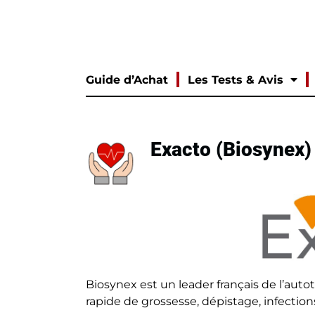
Guide d’Achat
Les Tests & Avis
Exacto (Biosynex) 
Biosynex est un leader français de l’auto
rapide de grossesse, dépistage, infection