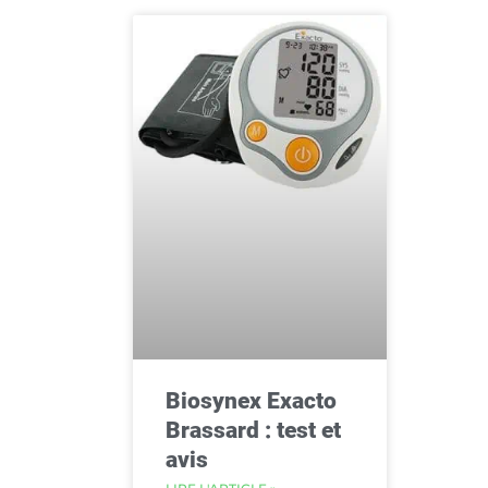
Biosynex Exacto
Brassard : test et
avis