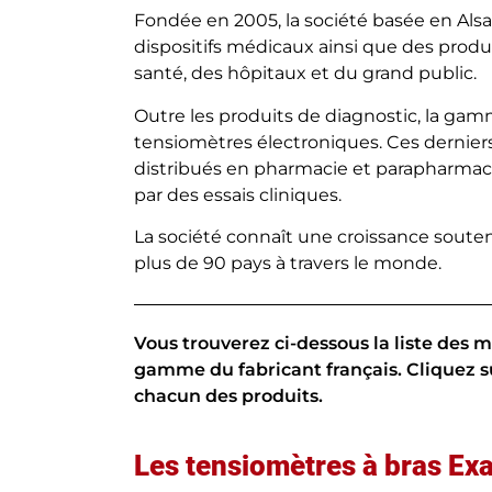
Fondée en 2005, la société basée en A
dispositifs médicaux ainsi que des produ
santé, des hôpitaux et du grand public.
Outre les produits de diagnostic, la 
tensiomètres électroniques. Ces dernier
distribués en pharmacie et parapharmacie.
par des essais cliniques.
La société connaît une croissance soute
plus de 90 pays à travers le monde.
Vous trouverez ci-dessous la liste des 
gamme du fabricant français. Cliquez su
chacun des produits.
Les tensiomètres à bras Ex