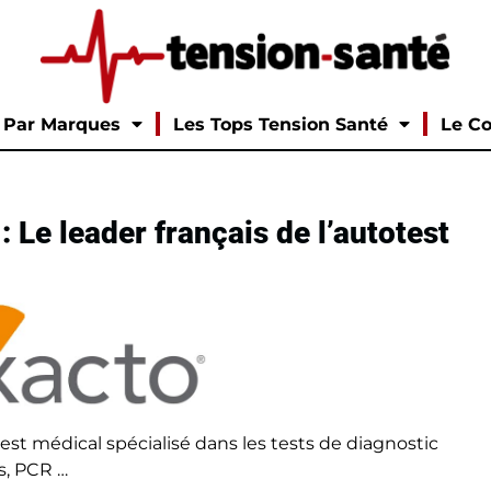
Par Marques
Les Tops Tension Santé
Le Co
: Le leader français de l’autotest
test médical spécialisé dans les tests de diagnostic
s, PCR …