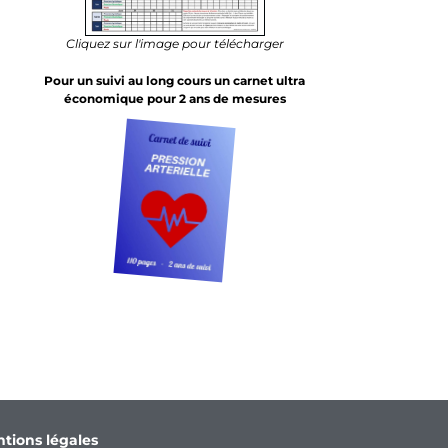
Cliquez sur l'image pour télécharger
Pour un suivi au long cours un carnet ultra
économique pour 2 ans de mesures
tions légales