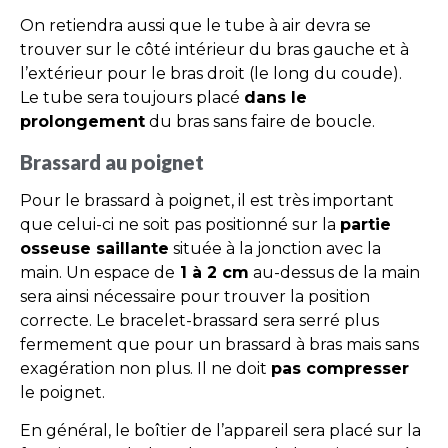
On retiendra aussi que le tube à air devra se
trouver sur le côté intérieur du bras gauche et à
l’extérieur pour le bras droit (le long du coude).
Le tube sera toujours placé
dans le
prolongement
du bras sans faire de boucle.
Brassard au poignet
Pour le brassard à poignet, il est très important
que celui-ci ne soit pas positionné sur la
partie
osseuse saillante
située à la jonction avec la
main. Un espace de
1 à 2 cm
au-dessus de la main
sera ainsi nécessaire pour trouver la position
correcte. Le bracelet-brassard sera serré plus
fermement que pour un brassard à bras mais sans
exagération non plus. Il ne doit
pas compresser
le poignet.
En général, le boîtier de l’appareil sera placé sur la