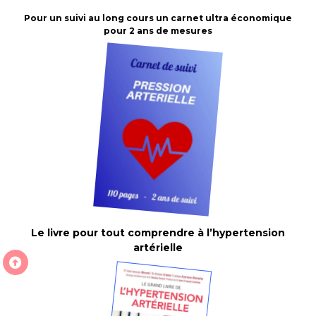
Pour un suivi au long cours un carnet ultra économique
pour 2 ans de mesures
Le livre pour tout comprendre à l’hypertension
artérielle