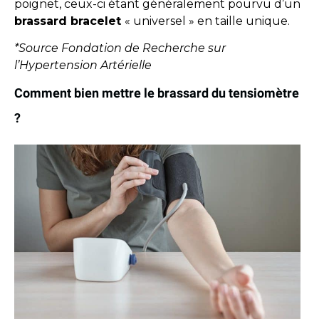
poignet, ceux-ci étant généralement pourvu d’un
brassard bracelet
« universel » en taille unique.
*Source Fondation de Recherche sur
l’Hypertension Artérielle
Comment bien mettre le brassard du tensiomètre
?