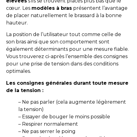
élevées
s’ils se trouvent placés plus bas que le
cœur. Les
modèles à bras
présentent l’avantage
de placer naturellement le brassard à la bonne
hauteur.
La position de l’utilisateur tout comme celle de
son bras ainsi que son comportement sont
également déterminants pour une mesure fiable.
Vous trouverez ci-après l’ensemble des consignes
pour une prise de tension dans des conditions
optimales.
Les consignes générales durant toute mesure
de la tension :
– Ne pas parler (cela augmente légèrement
la tension)
– Essayer de bouger le moins possible
– Respirer normalement
– Ne pas serrer le poing