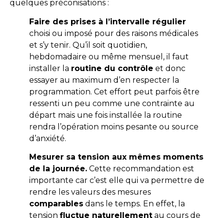
quelques préconisations :
Faire des prises à l’intervalle régulier
choisi ou imposé pour des raisons médicales
et s’y tenir. Qu’il soit quotidien,
hebdomadaire ou même mensuel, il faut
installer la
routine du contrôle
et donc
essayer au maximum d’en respecter la
programmation. Cet effort peut parfois être
ressenti un peu comme une contrainte au
départ mais une fois installée la routine
rendra l’opération moins pesante ou source
d’anxiété.
Mesurer sa tension aux mêmes moments
de la journée.
Cette recommandation est
importante car c’est elle qui va permettre de
rendre les valeurs des mesures
comparables
dans le temps. En effet, la
tension
fluctue naturellement
au cours de