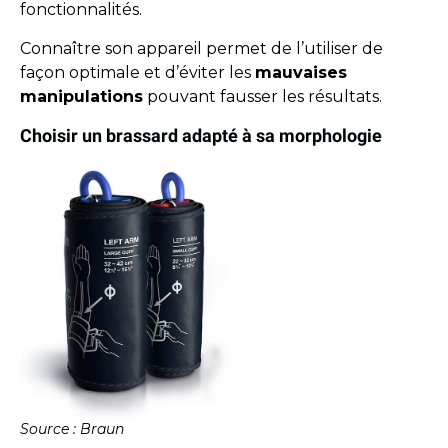
fonctionnalités.
Connaître son appareil permet de l’utiliser de
façon optimale et d’éviter les
mauvaises
manipulations
pouvant fausser les résultats.
Choisir un brassard adapté à sa morphologie
Source : Braun