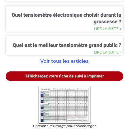
Quel tensiomètre électronique choisir durant la
grossesse ?
LIRE LA SUITE »
Quel est le meilleur tensiomètre grand public ?
LIRE LA SUITE »
Voir tous les articles
Téléchargez votre fiche de suivi à imprimer
Cliquez sur l'image pour télécharger