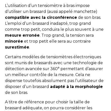
L’utilisation d’un tensiomètre à bras impose
d’utiliser un brassard (aussi appelé manchette)
compatible avec la circonférence
de son bras.
L’emploi d’un brassard inadapté, trop grand
comme trop petit, conduira le plus souvent à une
mesure erronée
. Trop grand, la tension sera
minorée
et trop petit elle sera au contraire
surestimée
.
Certains modèles de tensiomètres électroniques
sont munis de brassards avec une technologie de
détection avancée sur 360° permettant d’assurer
un meilleur contrôle de la mesure. Cela ne
dispense toutefois absolument pas l’utilisateur de
disposer d’un brassard
adapté à la morphologie
de son bras.
A titre de référence pour choisir la taille de
brassard adéquate, on pourra considérer les