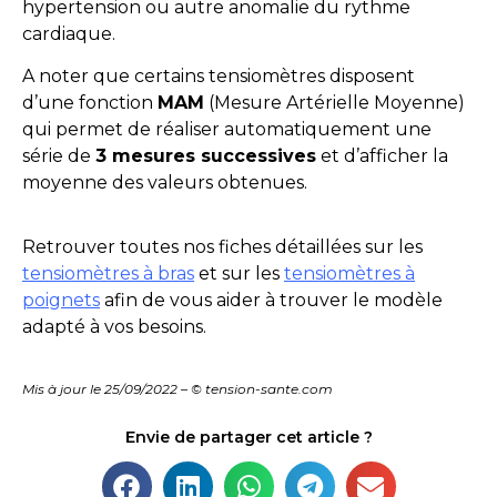
hypertension ou autre anomalie du rythme
cardiaque.
A noter que certains tensiomètres disposent
d’une fonction
MAM
(Mesure Artérielle Moyenne)
qui permet de réaliser automatiquement une
série de
3 mesures successives
et d’afficher la
moyenne des valeurs obtenues.
Retrouver toutes nos fiches détaillées sur les
t
ensiomètres
à bras
et sur les
tensiomètres à
poignets
afin de vous aider à trouver le modèle
adapté à vos besoins.
Mis à jour le 25/09/2022 – © tension-sante.com
Envie de partager cet article ?