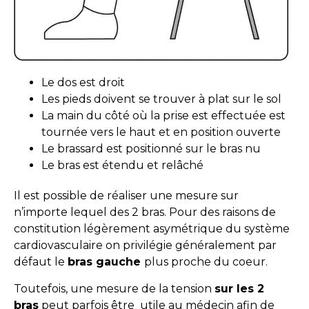
Le dos est droit
Les pieds doivent se trouver à plat sur le sol
La main du côté où la prise est effectuée est
tournée vers le haut et en position ouverte
Le brassard est positionné sur le bras nu
Le bras est étendu et relâché
Il est possible de réaliser une mesure sur
n’importe lequel des 2 bras. Pour des raisons de
constitution légèrement asymétrique du système
cardiovasculaire on privilégie généralement par
défaut le
bras gauche
plus proche du coeur.
Toutefois, une mesure de la tension
sur les 2
bras
peut parfois être utile au médecin afin de