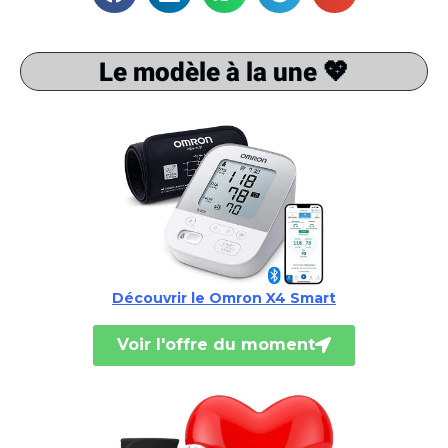
Le modèle à la une 💖
Découvrir le Omron X4 Smart
Voir l'offre du moment