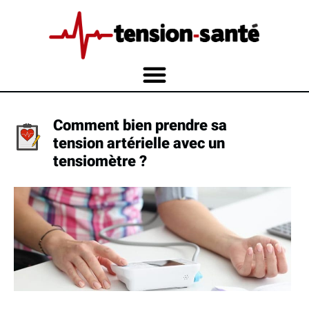
Comment bien prendre sa
tension artérielle avec un
tensiomètre ?