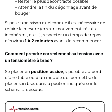
– Rester le plus décontracté possible
– Attendre la fin du dégonflage avant de
bouger
Si pour une raison quelconque il est nécessaire de
refaire la mesure (erreur, mouvement, résultat
incohérent, etc …), respecter un temps de repos
d’environ
1 à 2 minutes
avant de recommencer.
Comment prendre correctement sa tension avec
un tensiomètre à bras ?
Se placer en
position assise
, si possible au bord
d’une table ou d’un meuble qui permettra de
placer son bras dans la position indiquée sur le
schéma ci-dessous.