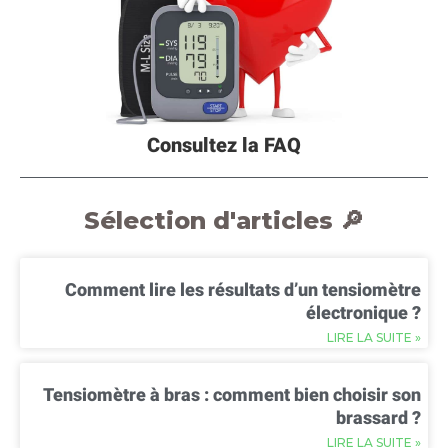
Consultez la FAQ
Sélection d'articles 🔎
Comment lire les résultats d’un tensiomètre
électronique ?
LIRE LA SUITE »
Tensiomètre à bras : comment bien choisir son
brassard ?
LIRE LA SUITE »