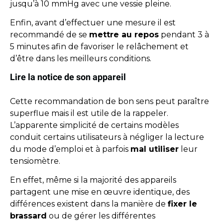
jusqu’à 10 mmHg avec une vessie pleine.
Enfin, avant d’effectuer une mesure il est
recommandé de se
mettre au repos
pendant 3 à
5 minutes afin de favoriser le relâchement et
d’être dans les meilleurs conditions.
Lire la notice de son appareil
Cette recommandation de bon sens peut paraître
superflue mais il est utile de la rappeler.
L’apparente simplicité de certains modèles
conduit certains utilisateurs à négliger la lecture
du mode d’emploi et à parfois
mal utiliser
leur
tensiomètre.
En effet, même si la majorité des appareils
partagent une mise en œuvre identique, des
différences existent dans la manière de
fixer le
brassard
ou de gérer les différentes