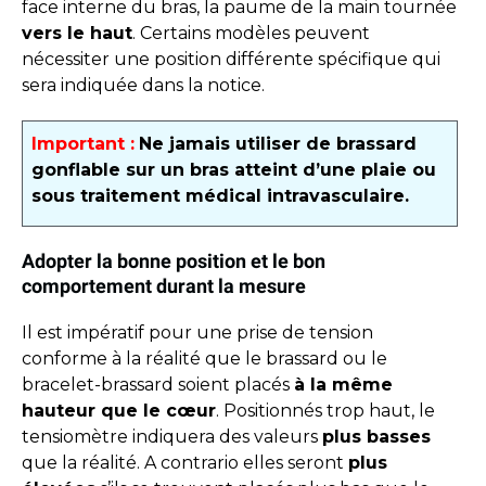
face interne du bras, la paume de la main tournée
vers le haut
. Certains modèles peuvent
nécessiter une position différente spécifique qui
sera indiquée dans la notice.
Important :
Ne jamais utiliser de brassard
gonflable sur un bras atteint d’une plaie ou
sous traitement médical intravasculaire.
Adopter la bonne position et le bon
comportement durant la mesure
Il est impératif pour une prise de tension
conforme à la réalité que le brassard ou le
bracelet-brassard soient placés
à la même
hauteur que le cœur
. Positionnés trop haut, le
tensiomètre indiquera des valeurs
plus basses
que la réalité. A contrario elles seront
plus