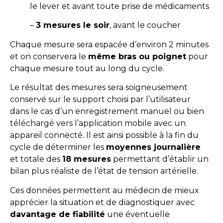
le lever et avant toute prise de médicaments
–
3 mesures le soir
, avant le coucher
Chaque mesure sera espacée d’environ 2 minutes
et on conservera le
même bras ou poignet
pour
chaque mesure tout au long du cycle.
Le résultat des mesures sera soigneusement
conservé sur le support choisi par l’utilisateur
dans le cas d’un enregistrement manuel ou bien
téléchargé vers l’application mobile avec un
appareil connecté. Il est ainsi possible à la fin du
cycle de déterminer les
moyennes journalière
et totale des
18 mesures
permettant d’établir un
bilan plus réaliste de l’état de tension artérielle.
Ces données permettent au médecin de mieux
apprécier la situation et de diagnostiquer avec
davantage de fiabilité
une éventuelle