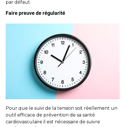
par défaut.
Faire preuve de régularité
Pour que le suivi de la tension soit réellement un
outil efficace de prévention de sa santé
cardiovasculaire il est nécessaire de suivre