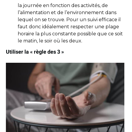
la journée en fonction des activités, de
l’alimentation et de l’environnement dans
lequel on se trouve. Pour un suivi efficace il
faut donc idéalement respecter une plage
horaire la plus constante possible que ce soit
le matin, le soir où les deux.
Utiliser la « règle des 3 »