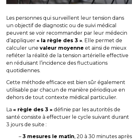
Les personnes qui surveillent leur tension dans
un objectif de diagnostic ou de suivi médical
peuvent se voir recommander par leur médecin
d’appliquer
« la règle des 3 »
. Elle permet de
calculer une
valeur moyenne
et ainsi de mieux
refléter la réalité de la tension artérielle effective
en réduisant l’incidence des fluctuations
quotidiennes.
Cette méthode efficace est bien sûr également
utilisable par chacun de manière périodique en
dehors de tout contexte médical particulier.
La
« règle des 3 »
définie par les autorités de
santé consiste à effectuer le cycle suivant durant
3 jours de suite :
–
3 mesures le matin
, 20 à 30 minutes après