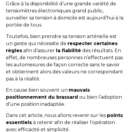
Grâce à la disponibilité d’une grande variété de
tensiomètres électroniques grand public,
surveiller sa tension à domicile est aujourd’hui à la
portée de tous.
Toutefois, bien prendre sa tension artérielle est
un geste qui nécessite de
respecter certaines
règles
afin d’assurer
la fiabilité
des résultats. En
effet, de nombreuses personnes n’effectuent pas
les automesures de façon correcte sans le savoir
et obtiennent alors des valeurs ne correspondant
pas à la réalité.
En cause bien souvent un
mauvais
positionnement du brassard
ou bien l’adoption
d’une position inadaptée.
Dans cet article, nous allons revenir sur les
points
essentiels
à retenir afin de réaliser l’opération
avec efficacité et simplicité.