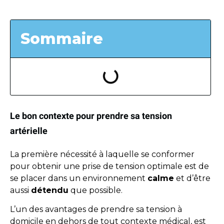
Sommaire
Le bon contexte pour prendre sa tension
artérielle
La première nécessité à laquelle se conformer
pour obtenir une prise de tension optimale est de
se placer dans un environnement
calme
et d’être
aussi
détendu
que possible.
L’un des avantages de prendre sa tension à
domicile en dehors de tout contexte médical, est