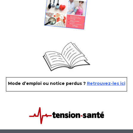
Mode d’emploi ou notice perdus ?
Retrouvez-les ici