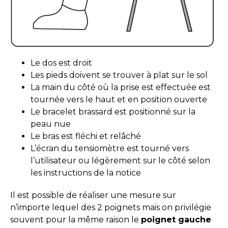
Le dos est droit
Les pieds doivent se trouver à plat sur le sol
La main du côté où la prise est effectuée est
tournée vers le haut et en position ouverte
Le bracelet brassard est positionné sur la
peau nue
Le bras est fléchi et relâché
L’écran du tensiomètre est tourné vers
l’utilisateur ou légèrement sur le côté selon
les instructions de la notice
Il est possible de réaliser une mesure sur
n’importe lequel des 2 poignets mais on privilégie
souvent pour la même raison le
poignet gauche