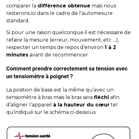
comparer la
différence obtenue
mais nous
resterons ici dans le cadre de l’automesure
standard.
Si pour une raison quelconque il est nécessaire de
refaire la mesure (erreur, mouvement, etc …),
respecter un temps de repos d’environ
1 à 2
minutes
avant de recommencer.
Comment prendre correctement sa tension avec
un tensiomètre à poignet ?
La position de base est la même qu’avec un
tensiomètre à bras mais le bras sera
fléchi
afin
d’aligner l’appareil
à la hauteur du cœur
tel
qu’indiqué sur le schéma ci-dessous.