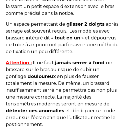
laissant un petit espace d’extension avec le bras
comme précisé dans la notice.
Un espace permettant de
glisser 2 doigts
après
serrage est souvent requis. Les modèles avec
brassard intégré dit «
tout en un
» et dépourvus
de tube à air pourront parfois avoir une méthode
de fixation un peu différente.
Attention :
Il ne faut
jamais serrer à fond
un
brassard sur le bras au risque de subir un
gonflage
douloureux
en plus de fausser
totalement la mesure. De même, un brassard
insuffisamment serré ne permettra pas non plus
une mesure correcte. La majorité des
tensiomètres modernes seront en mesure de
détecter ces anomalies
et d’indiquer un code
erreur sur l’écran afin que l’utilisateur rectifie le
positionnement.