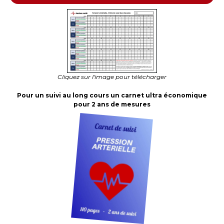
Cliquez sur l'image pour télécharger
Pour un suivi au long cours un carnet ultra économique
pour 2 ans de mesures