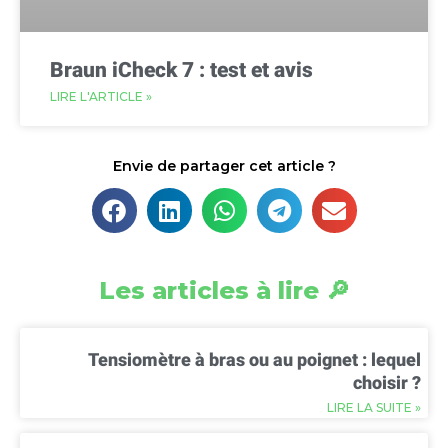
Braun iCheck 7 : test et avis
LIRE L'ARTICLE »
Envie de partager cet article ?
Les articles à lire 🔎
Tensiomètre à bras ou au poignet : lequel
choisir ?
LIRE LA SUITE »