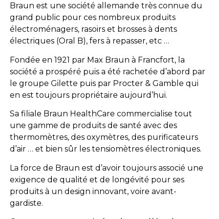
Braun est une société allemande très connue du
grand public pour ces nombreux produits
électroménagers, rasoirs et brosses à dents
électriques (Oral B), fers à repasser, etc …
Fondée en 1921 par Max Braun à Francfort, la
société a prospéré puis a été rachetée d’abord par
le groupe Gilette puis par Procter & Gamble qui
en est toujours propriétaire aujourd’hui.
Sa filiale Braun HealthCare commercialise tout
une gamme de produits de santé avec des
thermomètres, des oxymètres, des purificateurs
d’air … et bien sûr les tensiomètres électroniques.
La force de Braun est d’avoir toujours associé une
exigence de qualité et de longévité pour ses
produits à un design innovant, voire avant-
gardiste.