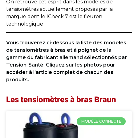
On retrouve cet esprit dans les modèles de
tensiomètres actuellement proposés par la
marque dont le ICheck 7 est le fleuron
technologique
Vous trouverez ci-dessous la liste des modèles
de tensiomètres à bras et à poignet de la
gamme du fabricant allemand sélectionnés par
Tension-Santé. Cliquez sur les photos pour
accéder à l’article complet de chacun des
produits.
Les tensiomètres à bras Braun
MODÈLE CONNECTÉ