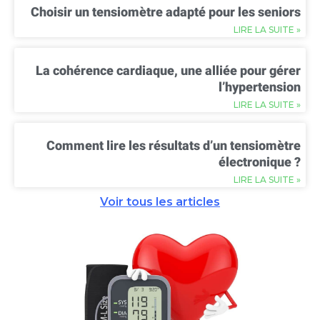
Choisir un tensiomètre adapté pour les seniors
LIRE LA SUITE »
La cohérence cardiaque, une alliée pour gérer
l’hypertension
LIRE LA SUITE »
Comment lire les résultats d’un tensiomètre
électronique ?
LIRE LA SUITE »
Voir tous les articles