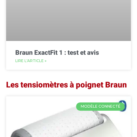
Braun ExactFit 1 : test et avis
LIRE L'ARTICLE »
Les tensiomètres à poignet Braun
MODÈLE CONNECTÉ