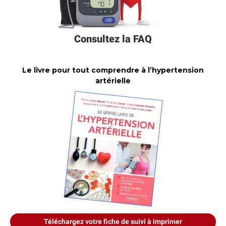
Consultez la FAQ
Le livre pour tout comprendre à l’hypertension
artérielle
Téléchargez votre fiche de suivi à imprimer