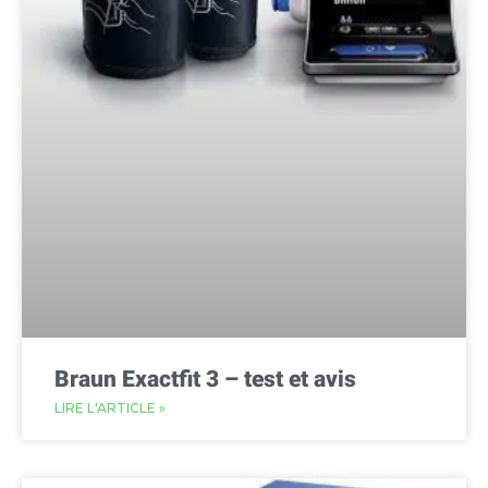
Braun Exactfit 3 – test et avis
LIRE L'ARTICLE »