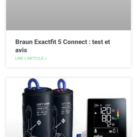
Braun Exactfit 5 Connect : test et
avis
LIRE L'ARTICLE »