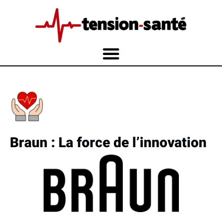
Braun : La force de l’innovation