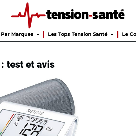
Par Marques
Les Tops Tension Santé
Le Co
 test et avis