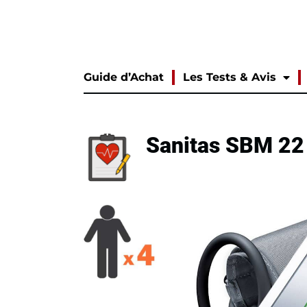
Guide d’Achat
Les Tests & Avis
Sanitas SBM 22 :