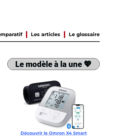
mparatif
Les articles
Le glossaire
Le modèle à la une 💖
Découvrir le Omron X4 Smart