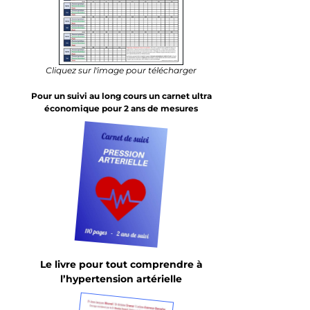
Cliquez sur l'image pour télécharger
Pour un suivi au long cours un carnet ultra
économique pour 2 ans de mesures
Le livre pour tout comprendre à
l’hypertension artérielle