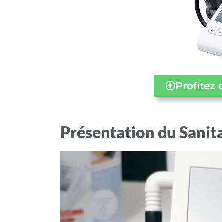
Profitez 
Présentation du Sanit