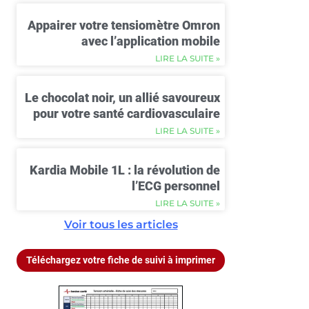
Appairer votre tensiomètre Omron
avec l’application mobile
LIRE LA SUITE »
Le chocolat noir, un allié savoureux
pour votre santé cardiovasculaire
LIRE LA SUITE »
Kardia Mobile 1L : la révolution de
l’ECG personnel
LIRE LA SUITE »
Voir tous les articles
Téléchargez votre fiche de suivi à imprimer