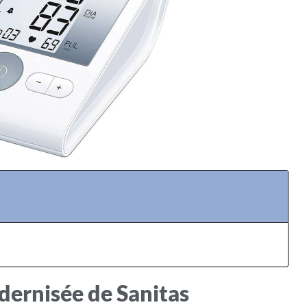
ernisée de Sanitas