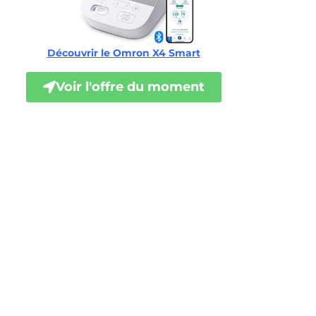
Découvrir le Omron X4 Smart
Voir l'offre du moment