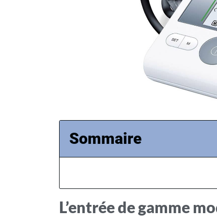
Sommaire
L’entrée de gamme mod