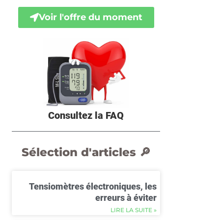
Voir l'offre du moment
Consultez la FAQ
Sélection d'articles 🔎
Tensiomètres électroniques, les
erreurs à éviter
LIRE LA SUITE »