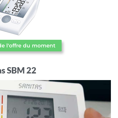
de l'offre du moment
as SBM 22