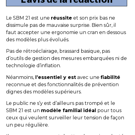
Le SBM 21 est une
réussite
et son prix bas ne
dissimule pas de mauvaise surprise. Bien sûr, il
faut accepter une ergonomie un cran en dessous
des modèles plus évolués.
Pas de rétroéclairage, brassard basique, pas
d’outils de gestion des mesures embarquées ni de
technologie d’inflation.
Néanmoins,
l’essentiel y est
avec une
fiabilité
reconnue et des fonctionnalités de prévention
dignes des modèles supérieurs.
Le public ne s’y est d’ailleurs pas trompé et le
SBM 21 est un
modèle familial
idéal
pour tous
ceux qui veulent surveiller leur tension de façon
un peu régulière.