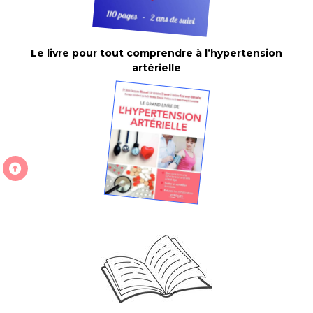
Le livre pour tout comprendre à l’hypertension
artérielle