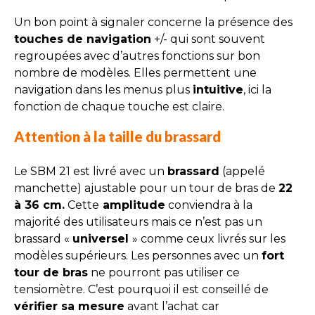
Un bon point à signaler concerne la présence des
touches de navigation
+/- qui sont souvent
regroupées avec d’autres fonctions sur bon
nombre de modèles. Elles permettent une
navigation dans les menus plus
intuitive
, ici la
fonction de chaque touche est claire.
Attention à la taille du brassard
Le SBM 21 est livré avec un
brassard
(appelé
manchette) ajustable pour un tour de bras de
22
à 36 cm.
Cette
amplitude
conviendra à la
majorité des utilisateurs mais ce n’est pas un
brassard «
universel
» comme ceux livrés sur les
modèles supérieurs. Les personnes avec un
fort
tour de bras
ne pourront pas utiliser ce
tensiomètre. C’est pourquoi il est conseillé de
vérifier sa mesure
avant l’achat car