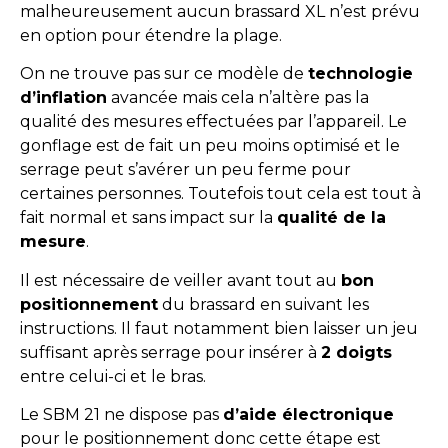
malheureusement aucun brassard XL n’est prévu
en option pour étendre la plage.
On ne trouve pas sur ce modèle de
technologie
d’inflation
avancée mais cela n’altère pas la
qualité des mesures effectuées par l’appareil. Le
gonflage est de fait un peu moins optimisé et le
serrage peut s’avérer un peu ferme pour
certaines personnes. Toutefois tout cela est tout à
fait normal et sans impact sur la
qualité de la
mesure
.
Il est nécessaire de veiller avant tout au
bon
positionnement
du brassard en suivant les
instructions. Il faut notamment bien laisser un jeu
suffisant après serrage pour insérer à
2 doigts
entre celui-ci et le bras.
Le SBM 21 ne dispose pas
d’aide électronique
pour le positionnement donc cette étape est