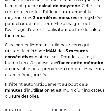
bien pratique de
calcul de moyenne
. Celle-ci se
contente en effet d’afficher uniquement la
moyenne des
3 dernières mesures
enregistrées
pour chaque utilisateur. Elle a malgré tout
l’avantage d’éviter à l’utilisateur de faire le calcul
lui-même.
C’est particulièrement utile pour ceux qui
utilisent la méthode
MAM
des
3 mesures
consécutives
matin et soir. Pour les autres, il
faudra bien sûr penser à
effacer cette mémoire
au préalable pour prendre en compte les valeurs
d’une même journée.
Il s’éteint automatiquement au bout de
3
minutes
d’inutilisation et est muni d’un indicateur
d’usure des piles.