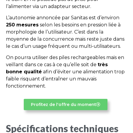
l’alimenter via un adapteur secteur.
L’autonomie annoncée par Sanitas est d’environ
250 mesures
selon les besoins en pression liée à
morphologie de l’utilisateur. C’est dans la
moyenne de la concurrence mais reste juste dans
le cas d’un usage fréquent ou multi-utilisateurs.
On pourra utiliser des piles rechargeables mais en
veillant dans ce cas à ce qu’elle soit de
très
bonne qualité
afin d’éviter une alimentation trop
faible risquant d’entraîner un mauvais
fonctionnement.
Profitez de l'offre du moment
Spécifications techniques