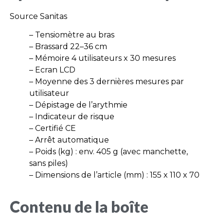
Source Sanitas
– Tensiomètre au bras
– Brassard 22–36 cm
– Mémoire 4 utilisateurs x 30 mesures
– Ecran LCD
– Moyenne des 3 dernières mesures par
utilisateur
– Dépistage de l’arythmie
– Indicateur de risque
– Certifié CE
– Arrêt automatique
– Poids (kg) : env. 405 g (avec manchette,
sans piles)
– Dimensions de l’article (mm) : 155 x 110 x 70
Contenu de la boîte