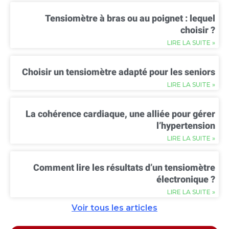
Tensiomètre à bras ou au poignet : lequel
choisir ?
LIRE LA SUITE »
Choisir un tensiomètre adapté pour les seniors
LIRE LA SUITE »
La cohérence cardiaque, une alliée pour gérer
l’hypertension
LIRE LA SUITE »
Comment lire les résultats d’un tensiomètre
électronique ?
LIRE LA SUITE »
Voir tous les articles