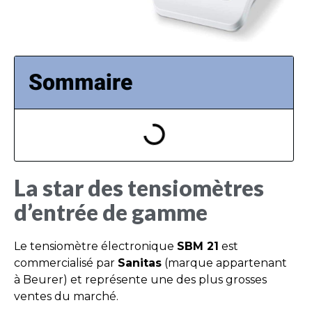
Sommaire
La star des tensiomètres
d’entrée de gamme
Le tensiomètre électronique
SBM 21
est
commercialisé par
Sanitas
(marque appartenant
à Beurer) et représente une des plus grosses
ventes du marché.