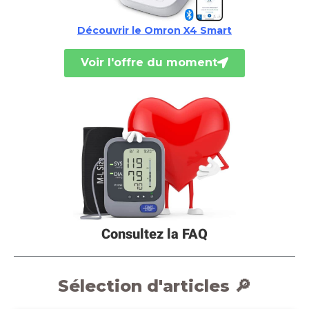
Découvrir le Omron X4 Smart
Voir l'offre du moment
Consultez la FAQ
Sélection d'articles 🔎