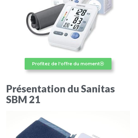
Profitez de l'offre du moment
Présentation du Sanitas
SBM 21