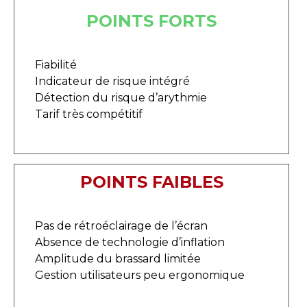
POINTS FORTS
Fiabilité
Indicateur de risque intégré
Détection du risque d’arythmie
Tarif très compétitif
POINTS FAIBLES
Pas de rétroéclairage de l’écran
Absence de technologie d’inflation
Amplitude du brassard limitée
Gestion utilisateurs peu ergonomique