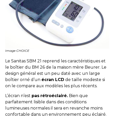
Image CHOICE
Le Sanitas SBM 21 reprend les caractéristiques et
le boîtier du BM 26 de la maison mère Beurer. Le
design général est un peu daté avec un large
boîtier orné d’un
écran LCD
de taille modeste si
on le compare aux modèles les plus récents.
L’écran n’est
pas
rétroéclairé.
Bien que
parfaitement lisible dans des conditions
lumineuses normales il sera en revanche moins
confortable dans un environnement peu éclairé.