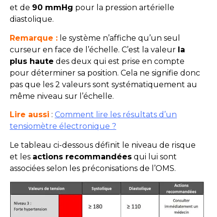
et de
90 mmHg
pour la pression artérielle
diastolique.
Remarque :
le système n’affiche qu’un seul
curseur en face de l’échelle. C’est la valeur
la
plus haute
des deux qui est prise en compte
pour déterminer sa position. Cela ne signifie donc
pas que les 2 valeurs sont systématiquement au
même niveau sur l’échelle.
Lire aussi
:
Comment lire les résultats d’un
tensiomètre électronique ?
Le tableau ci-dessous définit le niveau de risque
et les
actions recommandées
qui lui sont
associées selon les préconisations de l’OMS.