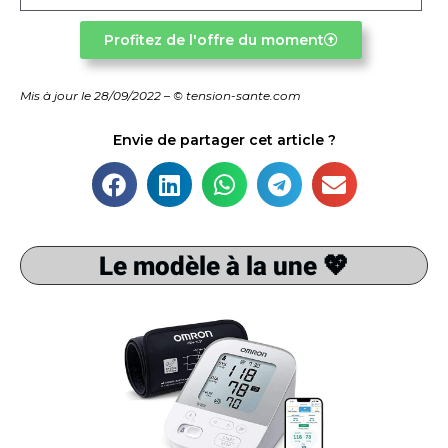
Profitez de l'offre du moment
Mis à jour le 28/09/2022 – © tension-sante.com
Envie de partager cet article ?
Le modèle à la une 💖