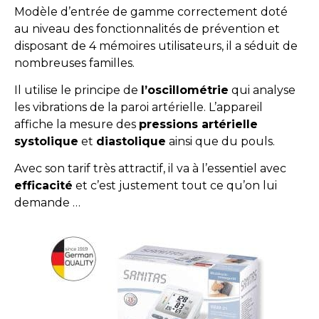
Modèle d’entrée de gamme correctement doté
au niveau des fonctionnalités de prévention et
disposant de 4 mémoires utilisateurs, il a séduit de
nombreuses familles.
Il utilise le principe de
l’oscillométrie
qui analyse
les vibrations de la paroi artérielle. L’appareil
affiche la mesure des
pressions artérielle
systolique
et
diastolique
ainsi que du pouls.
Avec son tarif très attractif, il va à l’essentiel avec
efficacité
et c’est justement tout ce qu’on lui
demande …