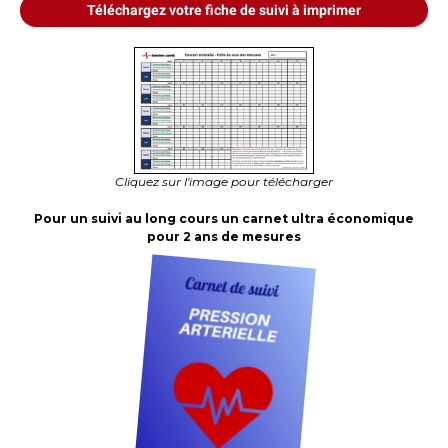
Téléchargez votre fiche de suivi à imprimer
Cliquez sur l'image pour télécharger
Pour un suivi au long cours un carnet ultra économique
pour 2 ans de mesures