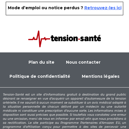
Mode d’emploi ou notice perdus ?
Retrouvez-les ici
Plan du site
Nous contacter
Politique de confidentialité
Mentions légales
Tension-Santé est un site d’informations gratuit à destination du grand public
désirant se renseigner en vue d’acquérir un appareil d'automesure de la tension
artérielle. Il ne saurait à aucun moment se substituer à un avis médical adapté à
la situation personnelle de chacun délivré par un médecin ou une autorité
médicale ni constituer une prescription d’aucune sorte. Les informations mises à
disposition sont aussi précises que possible. Si toutefois vous constatez une erreur
ou une omission, merci de nous en informer par email afin que nous procédions à
sa rectification. Le site participe au Programme Partenaires d’Amazon EU, un
programme d’affiliation conçu pour permettre à des sites de percevoir une