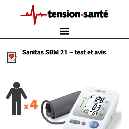
Sanitas SBM 21 – test et avis