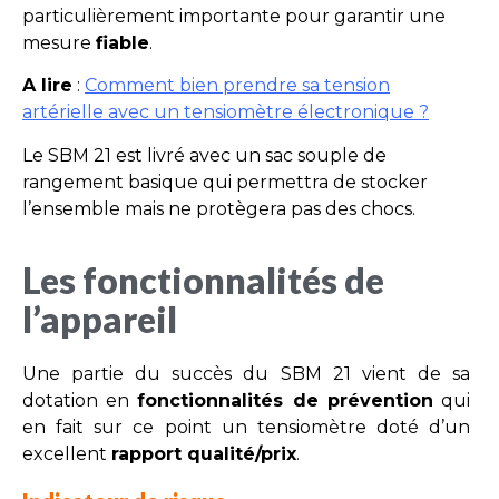
particulièrement importante pour garantir une
mesure
fiable
.
A lire
:
Comment bien prendre sa tension
artérielle avec un tensiomètre électronique ?
Le SBM 21 est livré avec un sac souple de
rangement basique qui permettra de stocker
l’ensemble mais ne protègera pas des chocs.
Les fonctionnalités de
l’appareil
Une partie du succès du SBM 21 vient de sa
dotation en
fonctionnalités de prévention
qui
en fait sur ce point un tensiomètre doté d’un
excellent
rapport qualité/prix
.