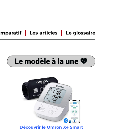
mparatif
Les articles
Le glossaire
Le modèle à la une 💖
Découvrir le Omron X4 Smart