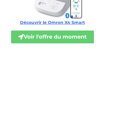
Découvrir le Omron X4 Smart
Voir l'offre du moment