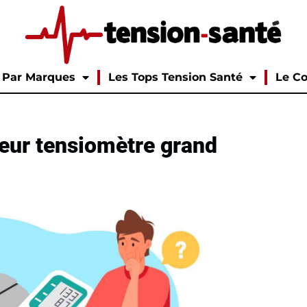
Par Marques
Les Tops Tension Santé
Le Co
leur tensiomètre grand