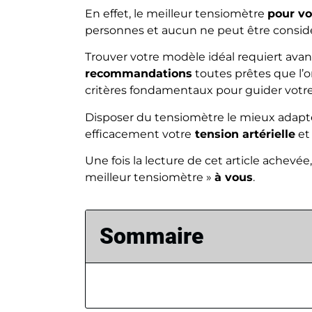
En effet, le meilleur tensiomètre
pour v
personnes et aucun ne peut être cons
Trouver votre modèle idéal requiert ava
recommandations
toutes prêtes que l’o
critères fondamentaux pour guider votre 
Disposer du tensiomètre le mieux adapté 
efficacement votre
tension artérielle
et
Une fois la lecture de cet article achevée
meilleur tensiomètre »
à vous
.
Sommaire