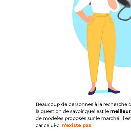
Beaucoup de personnes à la recherche d
la question de savoir quel est le
meilleu
de modèles proposés sur le marché. Il es
car celui-ci
n’existe pas
…