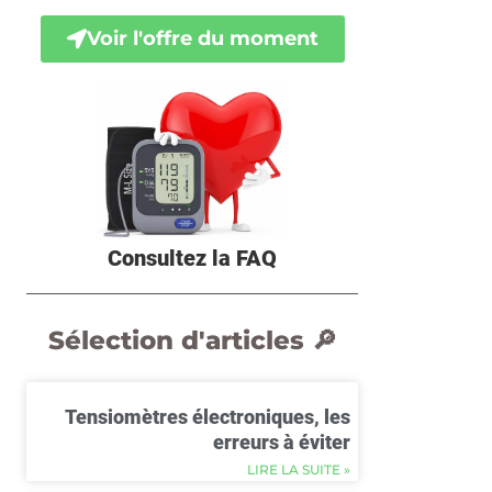
Voir l'offre du moment
Consultez la FAQ
Sélection d'articles 🔎
Tensiomètres électroniques, les
erreurs à éviter
LIRE LA SUITE »