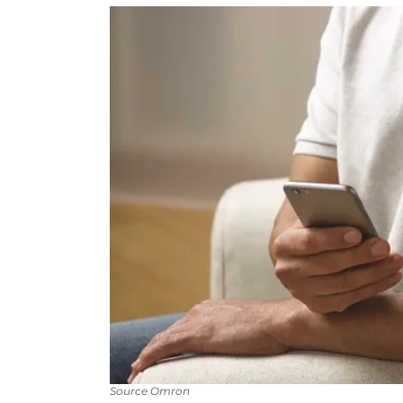
Source Omron