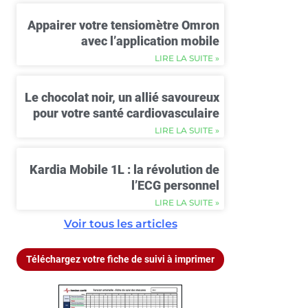
Appairer votre tensiomètre Omron
avec l’application mobile
LIRE LA SUITE »
Le chocolat noir, un allié savoureux
pour votre santé cardiovasculaire
LIRE LA SUITE »
Kardia Mobile 1L : la révolution de
l’ECG personnel
LIRE LA SUITE »
Voir tous les articles
Téléchargez votre fiche de suivi à imprimer