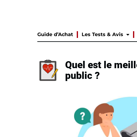
Guide d’Achat
Les Tests & Avis
Quel est le meil
public ?