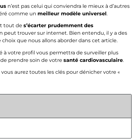
ous
n’est pas celui qui conviendra le mieux à d’autres
idéré comme un
meilleur modèle universel
.
nt tout de
s’écarter prudemment
des
n peut trouver sur internet. Bien entendu, il y a des
choix que nous allons aborder dans cet article.
à votre profil vous permettra de surveiller plus
 de prendre soin de votre
santé cardiovasculaire
.
, vous aurez toutes les clés pour dénicher votre «