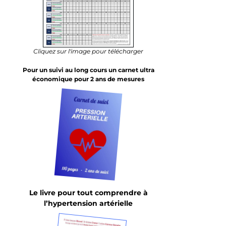
Cliquez sur l'image pour télécharger
Pour un suivi au long cours un carnet ultra
économique pour 2 ans de mesures
Le livre pour tout comprendre à
l’hypertension artérielle