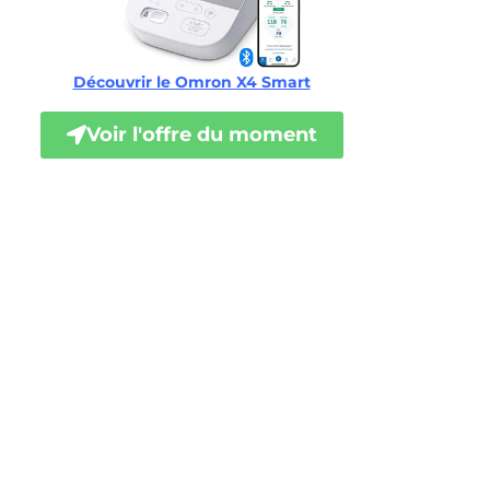
Découvrir le Omron X4 Smart
Voir l'offre du moment