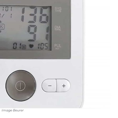
Image Beurer