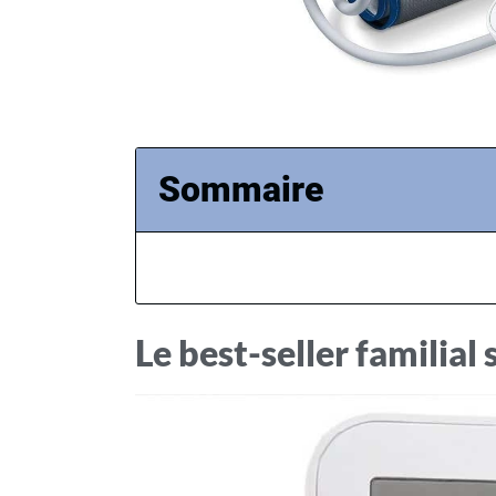
Sommaire
Le best-seller familial