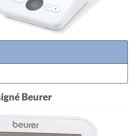
 signé Beurer