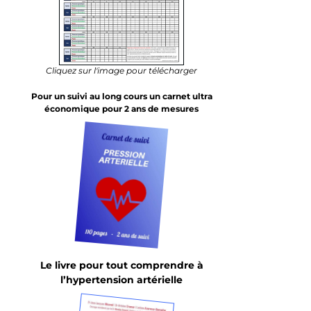
Cliquez sur l'image pour télécharger
Pour un suivi au long cours un carnet ultra
économique pour 2 ans de mesures
Le livre pour tout comprendre à
l’hypertension artérielle