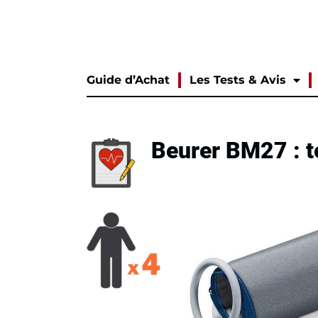
Guide d’Achat
Les Tests & Avis
Beurer BM27 : te