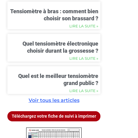
Tensiomètre à bras : comment bien
choisir son brassard ?
LIRE LA SUITE »
Quel tensiomètre électronique
choisir durant la grossesse ?
LIRE LA SUITE »
Quel est le meilleur tensiomètre
grand public ?
LIRE LA SUITE »
Voir tous les articles
Téléchargez votre fiche de suivi à imprimer