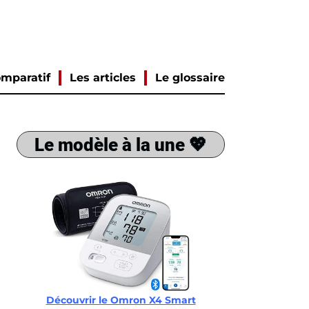
mparatif
Les articles
Le glossaire
Le modèle à la une 💖
Découvrir le Omron X4 Smart