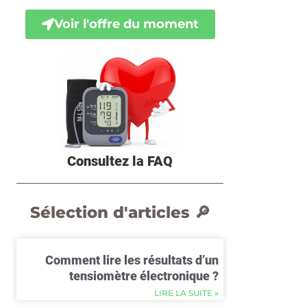
Voir l'offre du moment
Consultez la FAQ
Sélection d'articles 🔎
Comment lire les résultats d’un
tensiomètre électronique ?
LIRE LA SUITE »