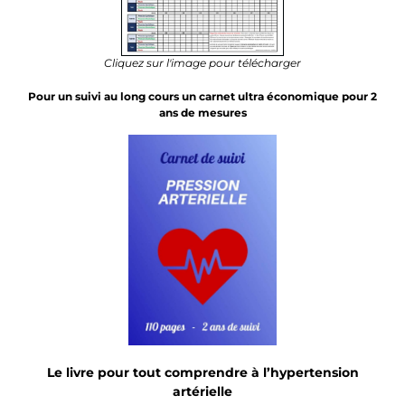
Cliquez sur l'image pour télécharger
Pour un suivi au long cours un carnet ultra économique pour 2
ans de mesures
Le livre pour tout comprendre à l’hypertension
artérielle