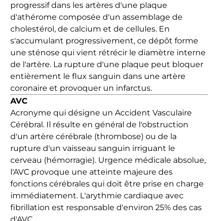
progressif dans les artères d'une plaque
d'athérome composée d'un assemblage de
cholestérol, de calcium et de cellules. En
s'accumulant progressivement, ce dépôt forme
une sténose qui vient rétrécir le diamètre interne
de l'artère. La rupture d'une plaque peut bloquer
entièrement le flux sanguin dans une artère
coronaire et provoquer un infarctus.
AVC
Acronyme qui désigne un Accident Vasculaire
Cérébral. Il résulte en général de l'obstruction
d'un artère cérébrale (thrombose) ou de la
rupture d'un vaisseau sanguin irriguant le
cerveau (hémorragie). Urgence médicale absolue,
l'AVC provoque une atteinte majeure des
fonctions cérébrales qui doit être prise en charge
immédiatement. L'arythmie cardiaque avec
fibrillation est responsable d'environ 25% des cas
d'AVC.