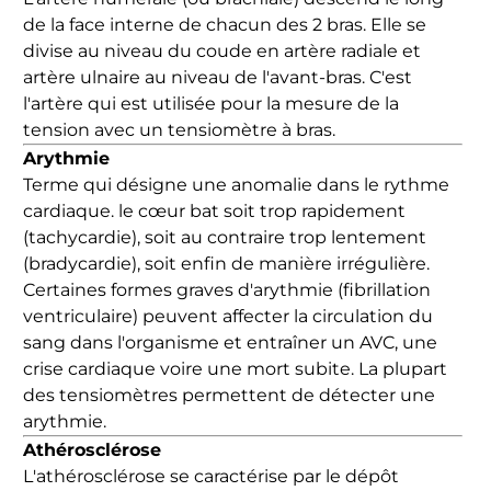
de la face interne de chacun des 2 bras. Elle se
divise au niveau du coude en artère radiale et
artère ulnaire au niveau de l'avant-bras. C'est
l'artère qui est utilisée pour la mesure de la
tension avec un tensiomètre à bras.
Arythmie
Terme qui désigne une anomalie dans le rythme
cardiaque. le cœur bat soit trop rapidement
(tachycardie), soit au contraire trop lentement
(bradycardie), soit enfin de manière irrégulière.
Certaines formes graves d'arythmie (fibrillation
ventriculaire) peuvent affecter la circulation du
sang dans l'organisme et entraîner un AVC, une
crise cardiaque voire une mort subite. La plupart
des tensiomètres permettent de détecter une
arythmie.
Athérosclérose
L'athérosclérose se caractérise par le dépôt