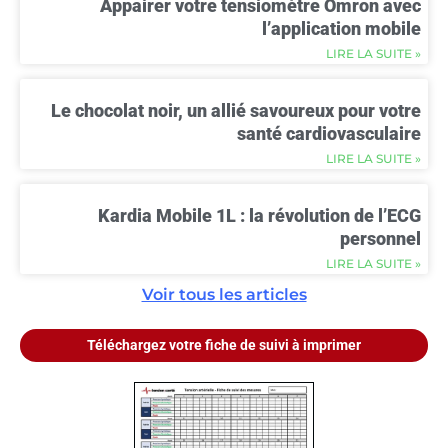
Appairer votre tensiomètre Omron avec
l’application mobile
LIRE LA SUITE »
Le chocolat noir, un allié savoureux pour votre
santé cardiovasculaire
LIRE LA SUITE »
Kardia Mobile 1L : la révolution de l’ECG
personnel
LIRE LA SUITE »
Voir tous les articles
Téléchargez votre fiche de suivi à imprimer