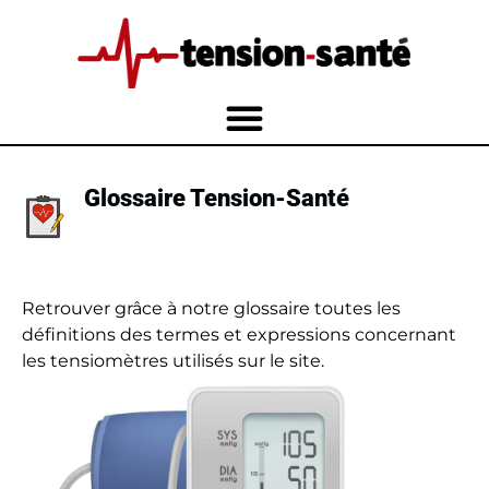
Glossaire Tension-Santé
Retrouver grâce à notre glossaire toutes les
définitions des termes et expressions concernant
les tensiomètres utilisés sur le site.