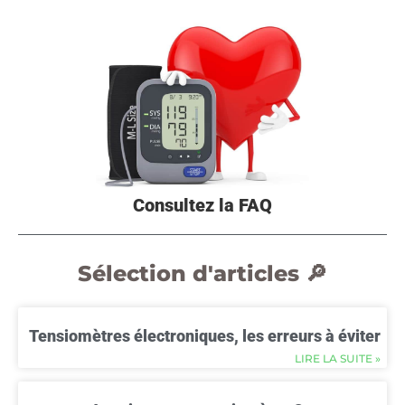
Consultez la FAQ
Sélection d'articles 🔎
Tensiomètres électroniques, les erreurs à éviter
LIRE LA SUITE »