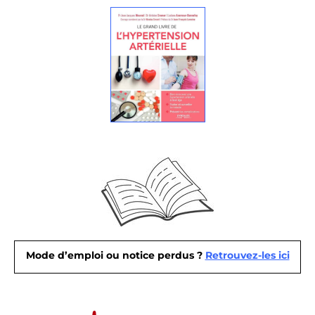
Mode d’emploi ou notice perdus ?
Retrouvez-les ici