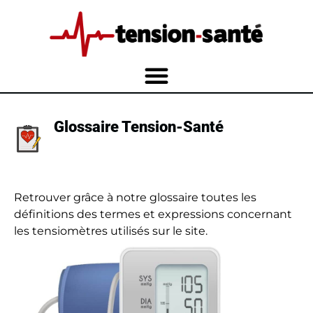
Glossaire Tension-Santé
Retrouver grâce à notre glossaire toutes les
définitions des termes et expressions concernant
les tensiomètres utilisés sur le site.