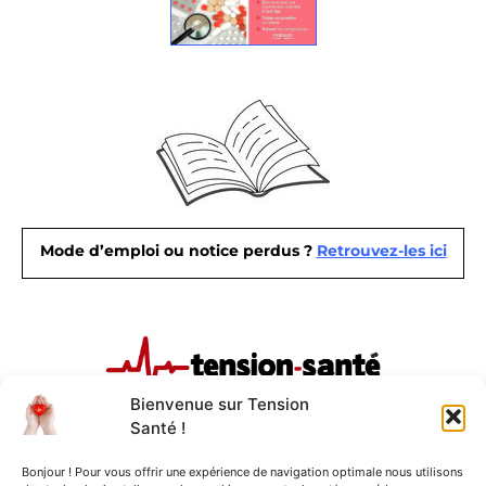
Mode d’emploi ou notice perdus ?
Retrouvez-les ici
Bienvenue sur Tension
Santé !
Plan du site
Nous contacter
Bonjour ! Pour vous offrir une expérience de navigation optimale nous utilisons