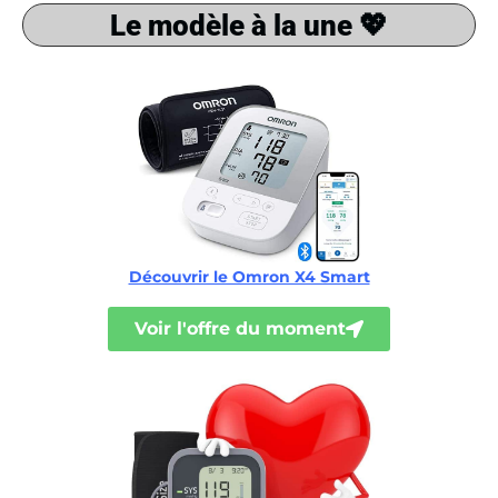
Le modèle à la une 💖
Découvrir le Omron X4 Smart
Voir l'offre du moment