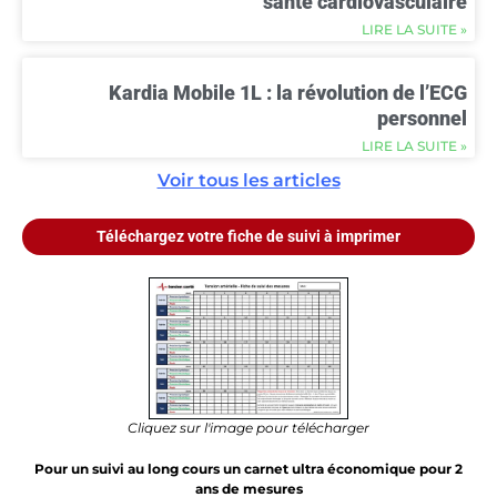
santé cardiovasculaire
LIRE LA SUITE »
Kardia Mobile 1L : la révolution de l’ECG
personnel
LIRE LA SUITE »
Voir tous les articles
Téléchargez votre fiche de suivi à imprimer
Cliquez sur l'image pour télécharger
Pour un suivi au long cours un carnet ultra économique pour 2
ans de mesures