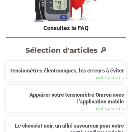
Consultez la FAQ
Sélection d'articles 🔎
Tensiomètres électroniques, les erreurs à éviter
LIRE LA SUITE »
Appairer votre tensiomètre Omron avec
l’application mobile
LIRE LA SUITE »
Le chocolat noir, un allié savoureux pour votre