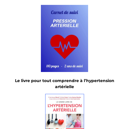
Le livre pour tout comprendre à l’hypertension
artérielle