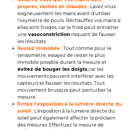
propres, sèches et chaudes
: Lavez vous
soigneusement les mains avant d’utiliser
l’oxymètre de pouls. Réchauffez vos mains si
elles sont froides, car le froid peut entraîner
une
vasoconstriction
risquant de fausser
les résultats.
Restez immobile
: Tout comme pour le
tensiomètre, essayez de rester le plus
immobile possible durant la mesure et
évitez de bouger les doigts
car les
mouvements peuvent interférer avec les
capteurs et fausser les résultats. Tout
mouvement brusque peut perturber la
mesure.
Évitez l’exposition à la lumière directe du
soleil
: L’exposition à la lumière directe du
soleil peut également affecter la précision
des mesures. Effectuez la mesure de