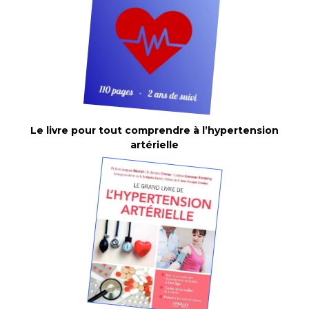
Le livre pour tout comprendre à l’hypertension
artérielle