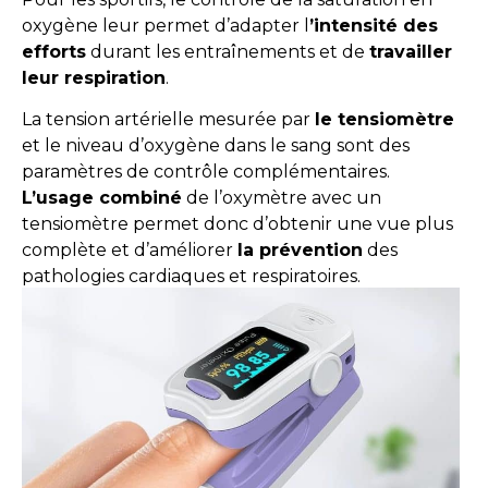
oxygène leur permet d’adapter l
’intensité des
efforts
durant les entraînements et de
travailler
leur respiration
.
La tension artérielle mesurée par
le tensiomètre
et le niveau d’oxygène dans le sang sont des
paramètres de contrôle complémentaires.
L’usage combiné
de l’oxymètre avec un
tensiomètre permet donc d’obtenir une vue plus
complète et d’améliorer
la prévention
des
pathologies cardiaques et respiratoires.