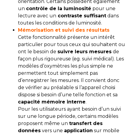
orientation. Certains possèdent également
un
contrôle de la luminosité
pour une
lecture avec un
contraste suffisant
dans
toutes les conditions de luminosité.
Mémorisation et suivi des résultats
Cette fonctionnalité présente un intérêt
particulier pour tous ceux qui souhaitent ou
ont le besoin de
suivre leurs mesures
de
façon plus rigoureuse (eg. suivi médical). Les
modèles d’oxymètres les plus simple ne
permettent tout simplement pas
d’enregistrer les mesures. Il convient donc
de vérifier au préalable si l’appareil choisi
dispose si besoin d’une telle fonction et sa
capacité mémoire interne
.
Pour les utilisateurs ayant besoin d’un suivi
sur une longue période, certains modèles
proposent même un
transfert des
données
vers une
application
sur mobile