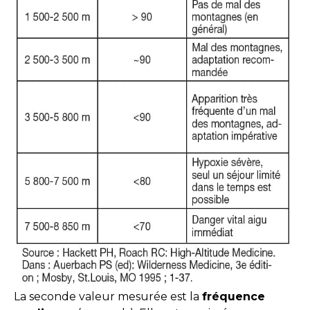
La seconde valeur mesurée est la
fréquence