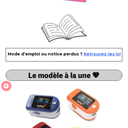
Mode d’emploi ou notice perdus ?
Retrouvez-les ici
Le modèle à la une 💖