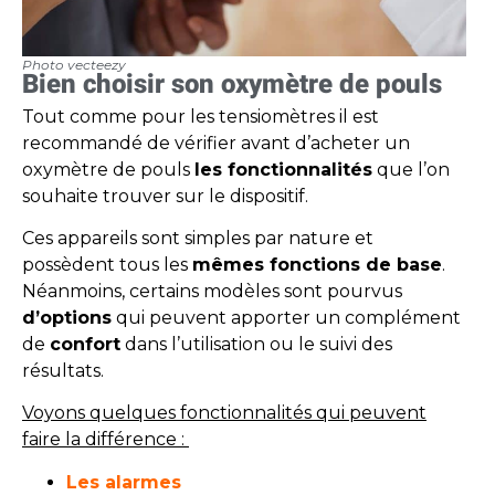
Photo vecteezy
Bien choisir son oxymètre de pouls
Tout comme pour les tensiomètres il est
recommandé de vérifier avant d’acheter un
oxymètre de pouls
les fonctionnalités
que l’on
souhaite trouver sur le dispositif.
Ces appareils sont simples par nature et
possèdent tous les
mêmes fonctions de base
.
Néanmoins, certains modèles sont pourvus
d’options
qui peuvent apporter un complément
de
confort
dans l’utilisation ou le suivi des
résultats.
Voyons quelques fonctionnalités qui peuvent
faire la différence :
Les alarmes