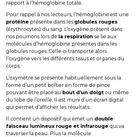
rapport à l’hémoglobine totale.
Pour rappel à nos lecteurs, l’hémoglobine est une
protéine
présente dans les
globules rouges
(érythrocytes) du sang. L’oxygène présent dans
nos poumons lors de
la respiration
se lie aux
molécules d’hémoglobine présentes dans les
globules rouges. Celle-ci transporte alors
l’oxygène vers les différents tissus et organes du
corps.
L’oxymètre se présente habituellement sous la
forme d’un petit boîtier en forme de pince
pouvant être placé au
bout d’un doigt
ou même
du lobe de l’oreille. Il est muni d’un écran digital
qui permet d’afficher les résultats.
Il contient un dispositif qui émet un
double
faisceau lumineux rouge et infrarouge
qui va
traverser la peau. Plus la molécule