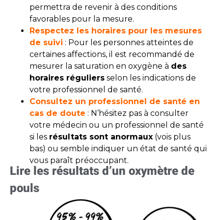
permettra de revenir à des conditions
favorables pour la mesure.
Respectez les horaires pour les mesures
de suivi
: Pour les personnes atteintes de
certaines affections, il est recommandé de
mesurer la saturation en oxygène à
des
horaires réguliers
selon les indications de
votre professionnel de santé.
Consultez un professionnel de santé en
cas de doute
: N’hésitez pas à consulter
votre médecin ou un professionnel de santé
si les
résultats sont anormaux
(vois plus
bas) ou semble indiquer un état de santé qui
vous paraît préoccupant.
Lire les résultats d’un oxymètre de
pouls