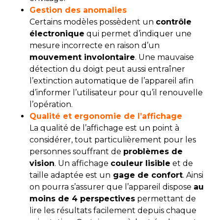
Gestion des anomalies
Certains modèles possèdent un
contrôle
électronique
qui permet d’indiquer une
mesure incorrecte en raison d’un
mouvement involontaire
. Une mauvaise
détection du doigt peut aussi entraîner
l’extinction automatique de l’appareil afin
d’informer l’utilisateur pour qu’il renouvelle
l’opération.
Qualité et ergonomie de l’affichage
La qualité de l’affichage est un point à
considérer, tout particulièrement pour les
personnes souffrant de
problèmes de
vision
. Un affichage
couleur lisible
et de
taille adaptée est un
gage de confort
. Ainsi
on pourra s’assurer que l’appareil dispose
au
moins de 4 perspectives
permettant de
lire les résultats facilement depuis chaque