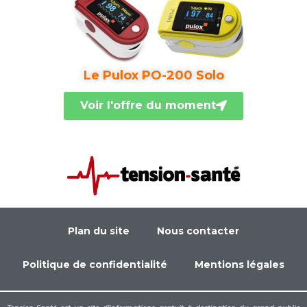
Le Pulox PO-200 Solo
Voir l'offre du moment
Plan du site
Nous contacter
Politique de confidentialité
Mentions légales