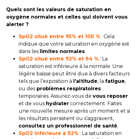
Quels sont les valeurs de saturation en
oxygène normales et celles qui doivent vous
alerter ?
SpO2 situé entre 95% et 100 %
: Cela
indique que votre saturation en oxygène est
dans les
limites normales
.
SpO2 situé entre 92% et 94 %
: La
saturation est inférieure à la normale. Une
légère baisse peut être due à divers facteurs
tels que l’exposition à
l’altitude
, la
fatigue
,
ou des
problèmes respiratoires
temporaires. Assurez-vous de
vous reposer
et de vous
hydrater
correctement. Faites
une nouvelle mesure après un moment et si
les résultats persistent ou s’aggravent,
consultez un professionnel de santé
.
SpO2 inférieure à 92%
: La saturation en