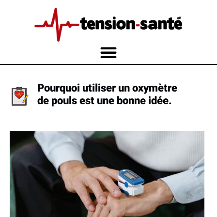
Pourquoi utiliser un oxymètre
de pouls est une bonne idée.