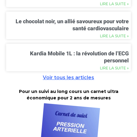
LIRE LA SUITE »
Le chocolat noir, un allié savoureux pour votre
santé cardiovasculaire
LIRE LA SUITE »
Kardia Mobile 1L : la révolution de l’ECG
personnel
LIRE LA SUITE »
Voir tous les articles
Pour un suivi au long cours un carnet ultra
économique pour 2 ans de mesures