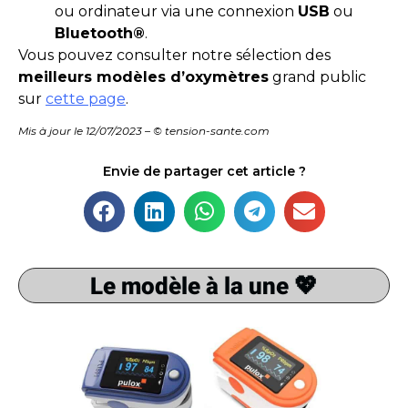
ou ordinateur via une connexion
USB
ou
Bluetooth®
.
Vous pouvez consulter notre sélection des
meilleurs modèles d’oxymètres
grand public
sur
cette page
.
Mis à jour le 12/07/2023 – © tension-sante.com
Envie de partager cet article ?
Le modèle à la une 💖