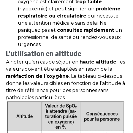
oxygène est clairement
trop faible
(hypoxémie) et peut signifier un
problème
respiratoire ou circulatoire
qui nécessite
une attention médicale sans délai. Ne
paniquez pas et
consultez rapidement
un
professionnel de santé ou rendez-vous aux
urgences.
L'utilisation en altitude
A noter qu’en cas de séjour en
haute altitude
, les
valeurs doivent être adaptées en raison de la
raréfaction de l’oxygène
. Le tableau ci-dessous
donne les valeurs cibles en fonction de l’altitude à
titre de référence pour des personnes sans
pathologies particulières.