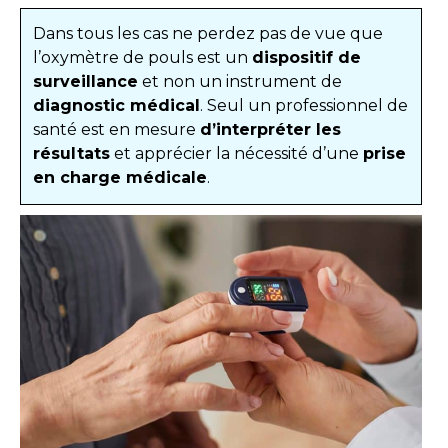
Dans tous les cas ne perdez pas de vue que
l’oxymètre de pouls est un
dispositif de
surveillance
et non un instrument de
diagnostic médical
. Seul un professionnel de
santé est en mesure
d’interpréter les
résultats
et apprécier la nécessité d’une
prise
en charge médicale
.