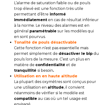
L’alarme de saturation faible ou de pouls
trop élevé est une fonction très utile
permettant d’être
informé
immédiatement
en cas de résultat inférieur
à la norme. Le niveau des alarmes est en
général
paramétrable
sur les modèles qui
en sont pourvus.
Tonalité de pouls désactivable
Cette fonction n’est pas essentielle mais
permet simplement de
désactiver le bip
du
pouls lors de la mesure. C’est un plus en
matière de
confidentialité
et de
tranquillité
si besoin
.
Utilisation en en haute altitude
La plupart des oxymètres sont conçus pour
une utilisation en
altitude
, il convient
néanmoins de vérifier si le modèle est
compatible
au cas où un tel usage est
envisagé.