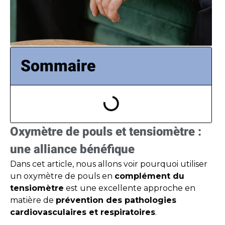
Photo Tima Miroshnichenko
Sommaire
Oxymètre de pouls et tensiomètre :
une alliance bénéfique
Dans cet article, nous allons voir pourquoi utiliser
un oxymètre de pouls en
complément du
tensiomètre
est une excellente approche en
matière de
prévention des pathologies
cardiovasculaires et respiratoires
.