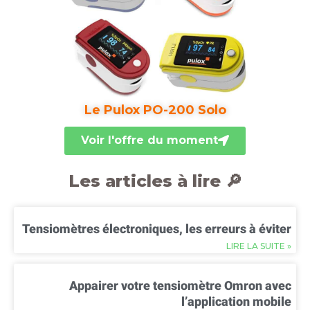
Le Pulox PO-200 Solo
Voir l'offre du moment
Les articles à lire 🔎
Tensiomètres électroniques, les erreurs à éviter
LIRE LA SUITE »
Appairer votre tensiomètre Omron avec
l’application mobile