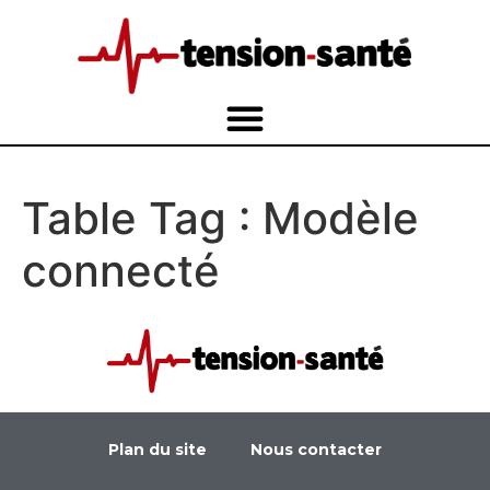
Table Tag :
Modèle
connecté
Plan du site
Nous contacter